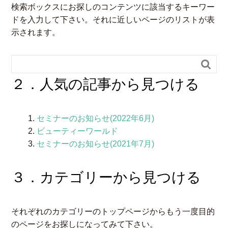
検索ボックスにお探しのコンテンツに該当するキーワー
ドを入力して下さい。それに近しいページのリストが表
示されます。

２．人気の記事から見つける
セミナーのお知らせ(2022年6月)
ビューティーワールド
セミナーのお知らせ(2021年7月)
３．カテゴリーから見つける
それぞれのカテゴリーのトップページからもう一度目的
のページをお探しになってみて下さい。