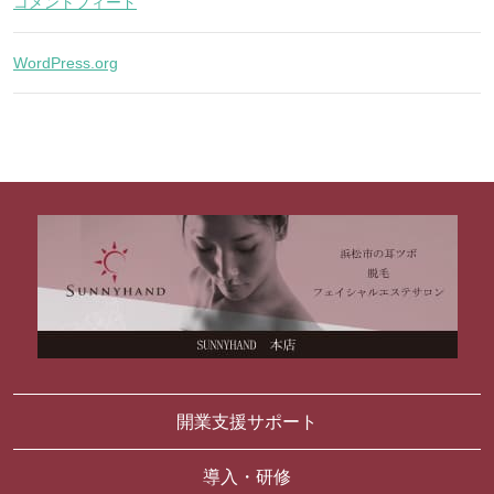
コメントフィード
WordPress.org
開業支援サポート
導入・研修