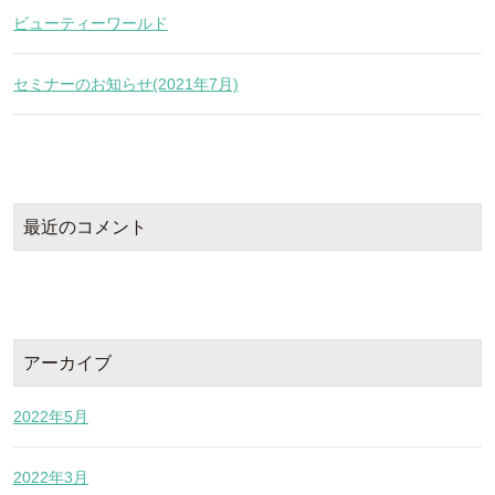
ビューティーワールド
セミナーのお知らせ(2021年7月)
最近のコメント
アーカイブ
2022年5月
2022年3月