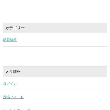
カテゴリー
新着情報
メタ情報
ログイン
投稿フィード