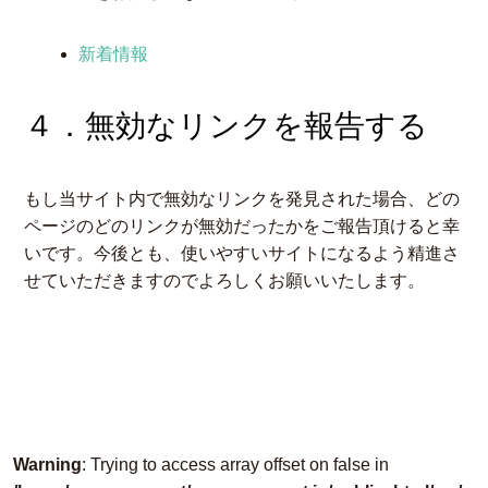
新着情報
４．無効なリンクを報告する
もし当サイト内で無効なリンクを発見された場合、どの
ページのどのリンクが無効だったかをご報告頂けると幸
いです。今後とも、使いやすいサイトになるよう精進さ
せていただきますのでよろしくお願いいたします。
Warning
: Trying to access array offset on false in