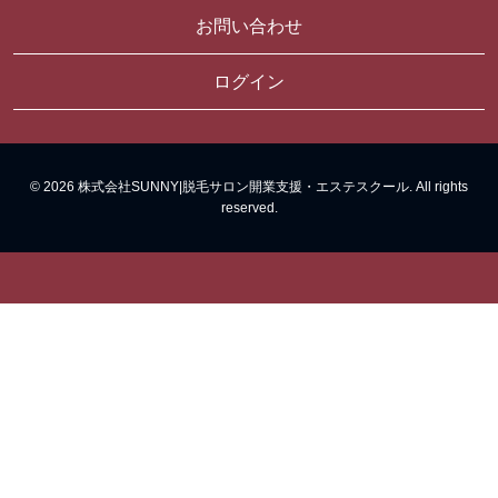
お問い合わせ
ログイン
© 2026 株式会社SUNNY|脱毛サロン開業支援・エステスクール. All rights
reserved.