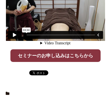
セミナーのお申し込みはこちらから