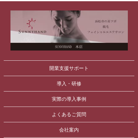
開業支援サポート
導入・研修
実際の導入事例
よくあるご質問
会社案内